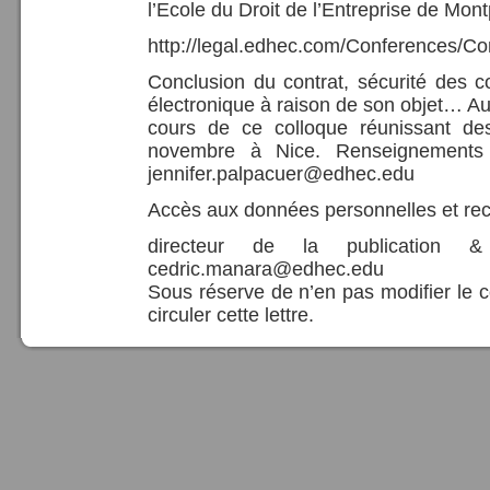
l’Ecole du Droit de l’Entreprise de Montp
http://legal.edhec.com/Conferences
Conclusion du contrat, sécurité des co
électronique à raison de son objet… Au
cours de ce colloque réunissant des
novembre à Nice. Renseignements 
jennifer.palpacuer@edhec.edu
Accès aux données personnelles et rec
directeur de la publication 
cedric.manara@edhec.edu
Sous réserve de n’en pas modifier le c
circuler cette lettre.